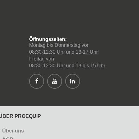
Öffnungszeiten:
Montag bis Donnerstag von
08:30-12:30 Uhr und 13-17 Uhr
Freitag von
08:30-12:30 Uhr und 13 bis 15 Uhr
ÜBER PROEQUIP
Über uns