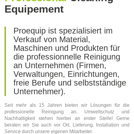
Equipement
Proequip ist spezialisiert im
Verkauf von Material,
Maschinen und Produkten für
die professionnelle Reinigung
an Unternehmen (Firmen,
Verwaltungen, Einrichtungen,
freie Berufe und selbstständige
Unternehmer).
Seit mehr als 15 Jahren bieten wir Lösungen für die
professionelle Reinigung an. Umweltschutz und
Nachhaltigkeit stehen hierbei an erster Stelle! Gerne
beraten wir Sie auch vor Ort. Lieferung, Installation und
Service durch unsere eigenen Mitarbeiter.