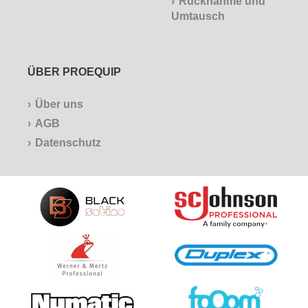
Rücknahme und
Umtausch
ÜBER PROEQUIP
Über uns
AGB
Datenschutz