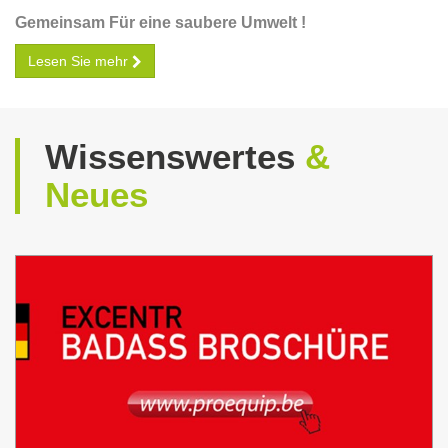
Gemeinsam Für eine saubere Umwelt !
Lesen Sie mehr
Wissenswertes
&
Neues