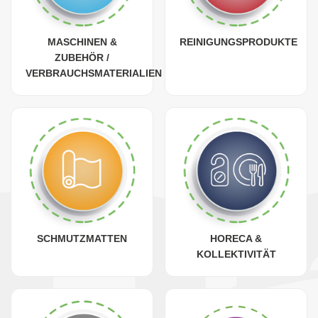
MASCHINEN &
REINIGUNGSPRODUKTE
ZUBEHÖR /
VERBRAUCHSMATERIALIEN
SCHMUTZMATTEN
HORECA &
KOLLEKTIVITÄT