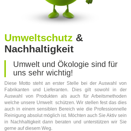
Umweltschutz
&
Nachhaltigkeit
Umwelt und Ökologie sind für
uns sehr wichtig!
Diese Motto steht an erster Stelle bei der Auswahl von
Fabrikanten und Lieferanten. Dies gilt sowohl in der
Auswahl von Produkten als auch für Arbeitsmethoden
welche unsere Umwelt schützen. Wir stellen fest das dies
auch in einem sensiblen Bereich wie die Professionnelle
Reinigung absolut möglich ist. Möchten auch Sie Aktiv sein
in Nachhaltigkeit dann beraten und unterstützen wir Sie
gerne auf diesem Weg.