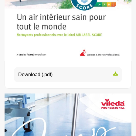
Download (.pdf)