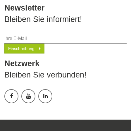
Newsletter
Bleiben Sie informiert!
Einschreibung
Netzwerk
Bleiben Sie verbunden!