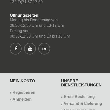
+32 (0)71 37 17 69
Öffnungszeiten:
Montag bis Donnerstag von
08:30-12:30 Uhr und 13-17 Uhr
Freitag von
08:30-12:30 Uhr und 13 bis 15 Uhr
MEIN KONTO
UNSERE
DIENSTLEISTUNGEN
Registrieren
Erste Bestellung
Anmelden
Versand & Lieferung