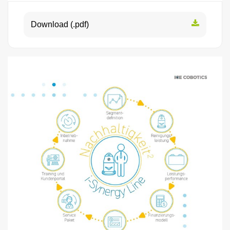
Download (.pdf)