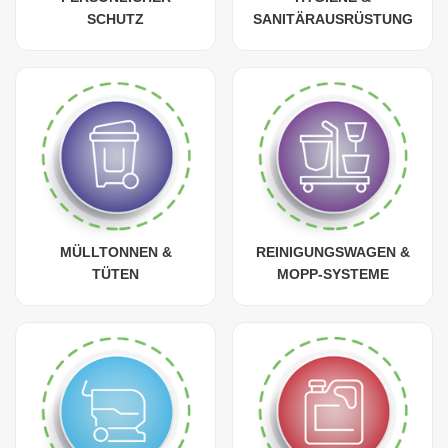
SCHUTZ
SANITÄRAUSRÜSTUNG
MÜLLTONNEN &
REINIGUNGSWAGEN &
TÜTEN
MOPP-SYSTEME