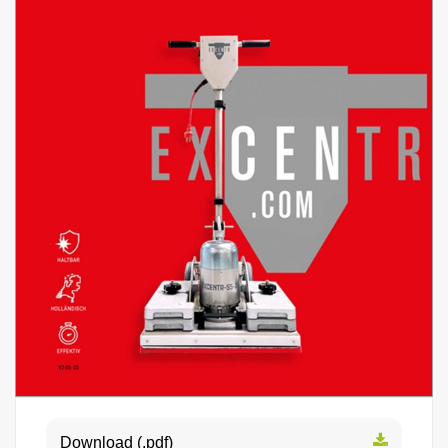
Download (.pdf)