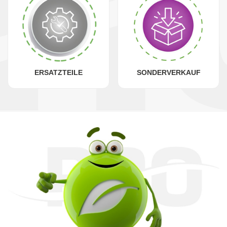
ERSATZTEILE
SONDERVERKAUF