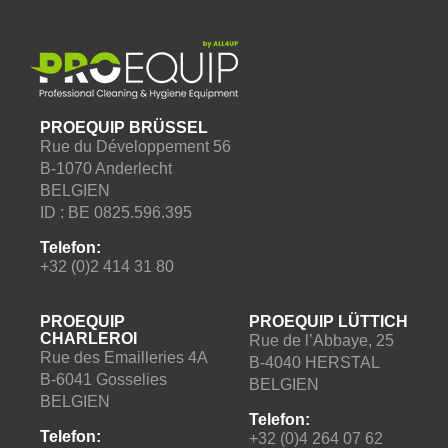
PROEQUIP BRÜSSEL
Rue du Développement 56
B-1070 Anderlecht
BELGIEN
ID : BE 0825.596.395
Telefon:
+32 (0)2 414 31 80
PROEQUIP
PROEQUIP LÜTTICH
CHARLEROI
Rue de l’Abbaye, 25
Rue des Emailleries 4A
B-4040 HERSTAL
B-6041 Gosselies
BELGIEN
BELGIEN
Telefon:
Telefon:
+32 (0)4 264 07 62