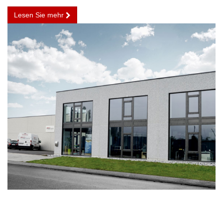
Lesen Sie mehr