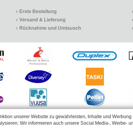
Erste Bestellung
Versand & Lieferung
Rücknahme und Umtausch
ktion unserer Website zu gewährleisten, Inhalte und Werbung 
lysieren. Wir informieren auch unsere Social Media-, Werbe- u