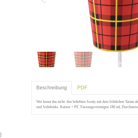
Beschreibung
PDF
Wer kennt ihn nicht: den beliebten Scotty mit dem fröhlichen Tartan d
und Softdrinks. Karton + PE. Fassungsvermögen 180 ml, Durchme
}