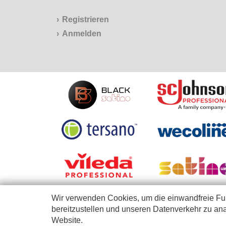
Registrieren
Anmelden
Wir verwenden Cookies, um die einwandfreie Fun
bereitzustellen und unseren Datenverkehr zu ana
Website.