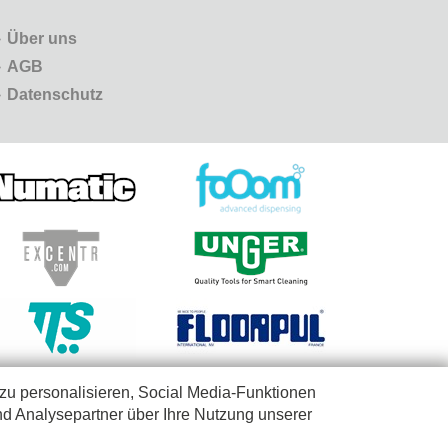
Über uns
AGB
Datenschutz
zu personalisieren, Social Media-Funktionen
nd Analysepartner über Ihre Nutzung unserer