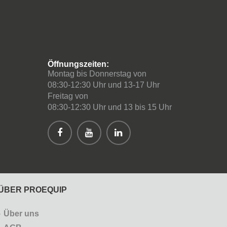
Öffnungszeiten:
Montag bis Donnerstag von
08:30-12:30 Uhr und 13-17 Uhr
Freitag von
08:30-12:30 Uhr und 13 bis 15 Uhr
ÜBER PROEQUIP
Über uns