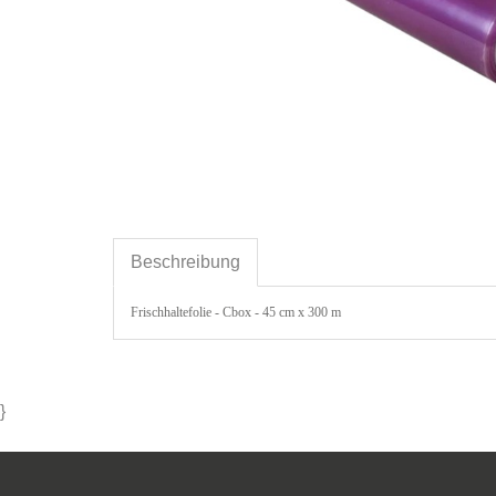
Beschreibung
Frischhaltefolie - Cbox - 45 cm x 300 m
}