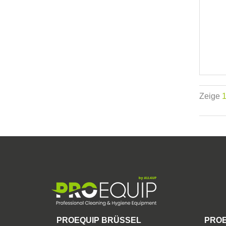
Zeige
PROEQUIP BRÜSSEL
PROE