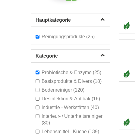
Hauptkategorie
Reinigungsprodukte (25)
Kategorie
Probiotische & Enzyme (25)
Basisprodukte & Divers (18)
Bodenreiniger (120)
Desinfektion & Antibak (16)
Industrie - Werkstätten (40)
Interieur- / Unterhaltsreiniger
(80)
Lebensmittel - Küche (139)