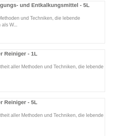
nigungs- und Entkalkungsmittel - 5L
 Methoden und Techniken, die lebende
als W...
r Reiniger - 1L
theit aller Methoden und Techniken, die lebende
r Reiniger - 5L
theit aller Methoden und Techniken, die lebende