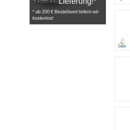
Lieferung!*
* ab 200 € Bestellwert liefern wir
kostenlos!