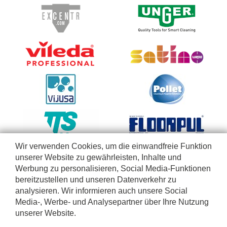
Wir verwenden Cookies, um die einwandfreie Funktion
unserer Website zu gewährleisten, Inhalte und
Werbung zu personalisieren, Social Media-Funktionen
bereitzustellen und unseren Datenverkehr zu
analysieren. Wir informieren auch unsere Social
Media-, Werbe- und Analysepartner über Ihre Nutzung
unserer Website.