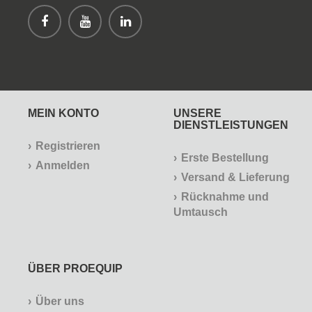
MEIN KONTO
UNSERE
DIENSTLEISTUNGEN
Registrieren
Erste Bestellung
Anmelden
Versand & Lieferung
Rücknahme und
Umtausch
ÜBER PROEQUIP
Über uns