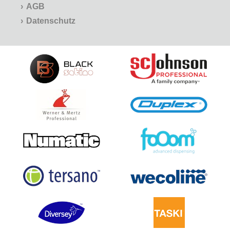
AGB
Datenschutz