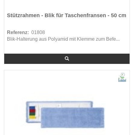
Stützrahmen - Blik für Taschenfransen - 50 cm
Referenz:
01808
Blik-Halterung aus Polyamid mit Klemme zum Befe...