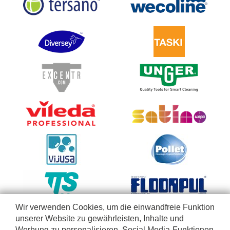
Wir verwenden Cookies, um die einwandfreie Funktion
unserer Website zu gewährleisten, Inhalte und
Werbung zu personalisieren, Social Media-Funktionen