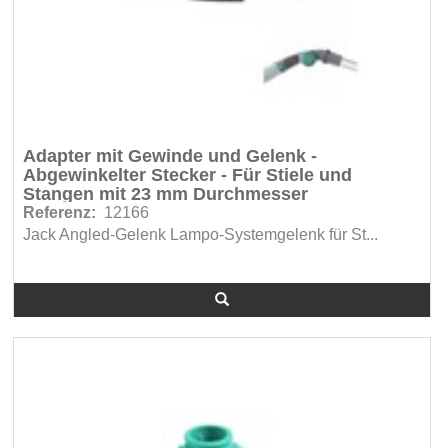
Adapter mit Gewinde und Gelenk -
Abgewinkelter Stecker - Für Stiele und
Stangen mit 23 mm Durchmesser
Referenz:
12166
Jack Angled-Gelenk Lampo-Systemgelenk für St...