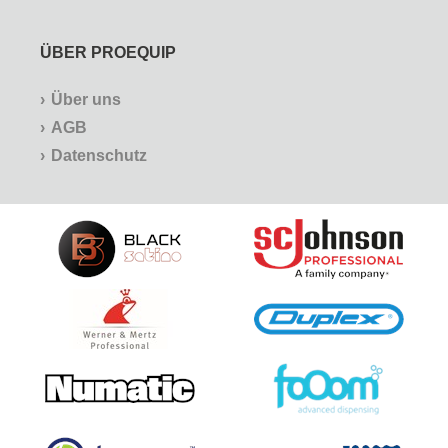
ÜBER PROEQUIP
Über uns
AGB
Datenschutz