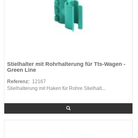
Stielhalter mit Rohrhalterung für Tts-Wagen -
Green Line
Referenz:
12167
Stielhalterung mit Haken für Rohre Stielhalt...