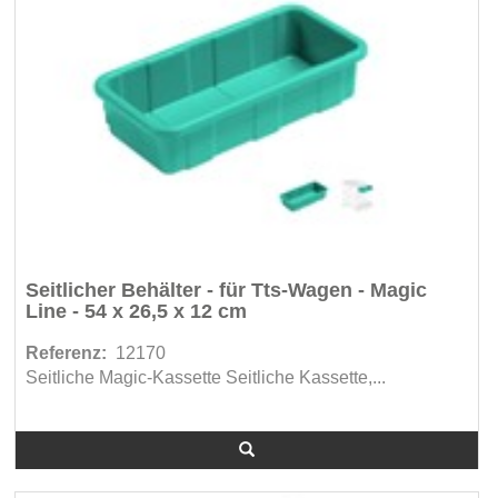
Seitlicher Behälter - für Tts-Wagen - Magic
Line - 54 x 26,5 x 12 cm
Referenz:
12170
Seitliche Magic-Kassette Seitliche Kassette,...