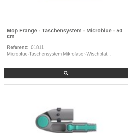
Mop Frange - Taschensystem - Microblue - 50
cm
Referenz:
01811
Microblue-Taschensystem Mikrofaser-Wischblat...