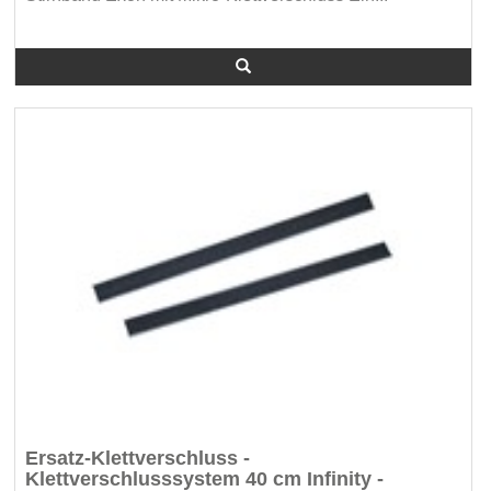
Ersatz-Klettverschluss -
Klettverschlusssystem 40 cm Infinity -