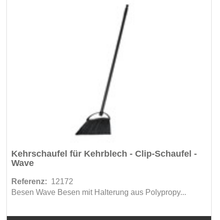
Kehrschaufel für Kehrblech - Clip-Schaufel -
Wave
Referenz:
12172
Besen Wave Besen mit Halterung aus Polypropy...