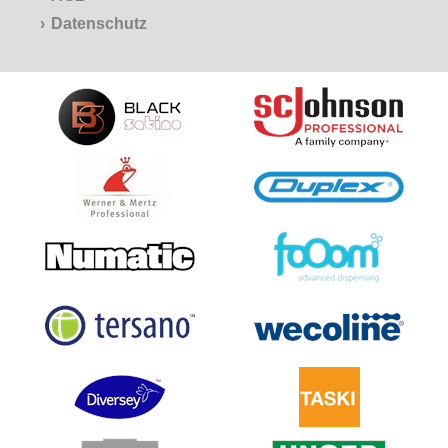
Datenschutz