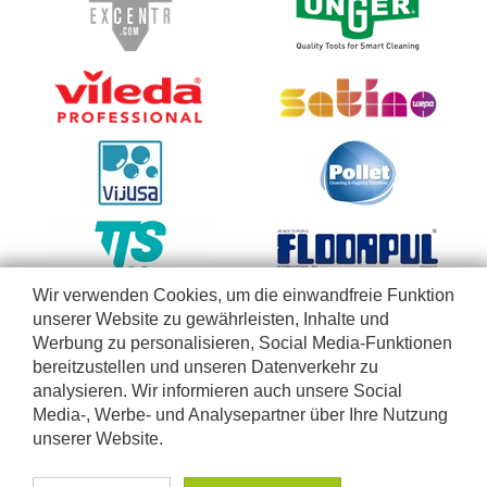
Wir verwenden Cookies, um die einwandfreie Funktion
unserer Website zu gewährleisten, Inhalte und
Werbung zu personalisieren, Social Media-Funktionen
bereitzustellen und unseren Datenverkehr zu
analysieren. Wir informieren auch unsere Social
Media-, Werbe- und Analysepartner über Ihre Nutzung
unserer Website.
Diese Webseite richtet sich nur an Firmen, Selbständige, Betriebe, Einrichtungen und freie