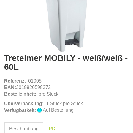
Treteimer MOBILY - weiß/weiß -
60L
Referenz:
01005
EAN:
3019920598372
Bestelleinheit:
pro Stück
Überverpackung:
1 Stück pro Stück
Auf Bestellung
Verfügbarkeit:
Beschreibung
PDF