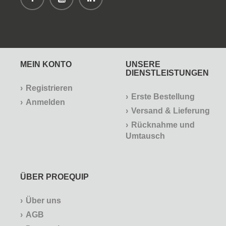
MEIN KONTO
UNSERE
DIENSTLEISTUNGEN
Registrieren
Erste Bestellung
Anmelden
Versand & Lieferung
Rücknahme und
Umtausch
ÜBER PROEQUIP
Über uns
AGB