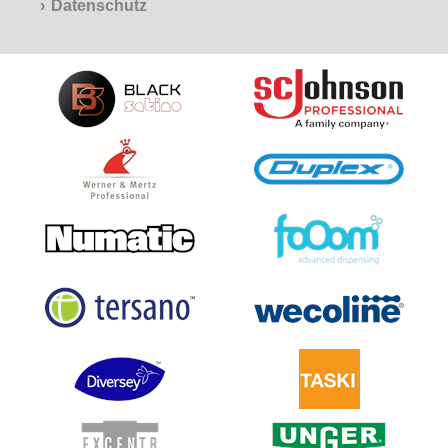
Datenschutz