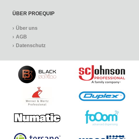
ÜBER PROEQUIP
Über uns
AGB
Datenschutz