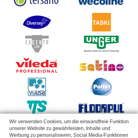
Wir verwenden Cookies, um die einwandfreie Funktion
unserer Website zu gewährleisten, Inhalte und
Werbung zu personalisieren, Social Media-Funktionen