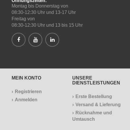
Öffnungszeiten:
Montag bis Donnerstag von
08:30-12:30 Uhr und 13-17 Uhr
Freitag von
08:30-12:30 Uhr und 13 bis 15 Uhr
MEIN KONTO
UNSERE
DIENSTLEISTUNGEN
Registrieren
Erste Bestellung
Anmelden
Versand & Lieferung
Rücknahme und
Umtausch