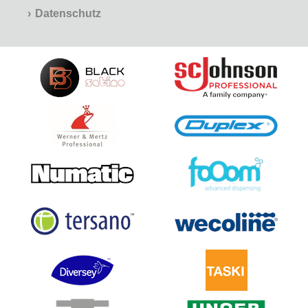
Datenschutz