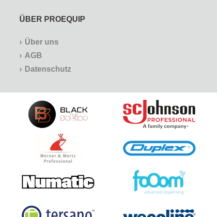
ÜBER PROEQUIP
Über uns
AGB
Datenschutz