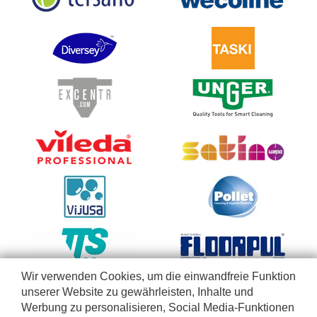
Wir verwenden Cookies, um die einwandfreie Funktion
unserer Website zu gewährleisten, Inhalte und
Werbung zu personalisieren, Social Media-Funktionen