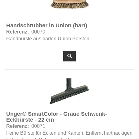
Handschrubber in Union (hart)
Referenz:
00070
Handbürste aus harten Union Borsten.
Unger® SmartColor - Graue Schwenk-
Eckbürste - 22 cm
Referenz:
00071
Feine Bürste für Ecken und Kanten. Entfernt hartnäckigen