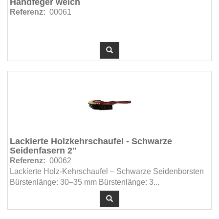
Handfeger weich
Referenz:
00061
Lackierte Holzkehrschaufel - Schwarze
Seidenfasern 2"
Referenz:
00062
Lackierte Holz-Kehrschaufel – Schwarze Seidenborsten
Bürstenlänge: 30–35 mm Bürstenlänge: 3...