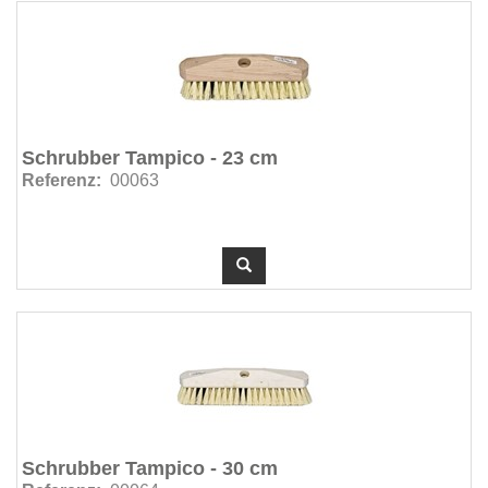
Schrubber Tampico - 23 cm
Referenz:
00063
Schrubber Tampico - 30 cm