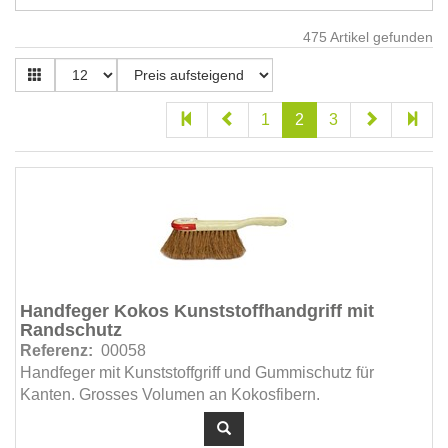
475
Artikel gefunden
1
2
3
Handfeger Kokos Kunststoffhandgriff mit
Randschutz
Referenz:
00058
Handfeger mit Kunststoffgriff und Gummischutz für
Kanten. Grosses Volumen an Kokosfibern.