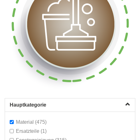
Hauptkategorie
Material (475)
Ersatzteile (1)