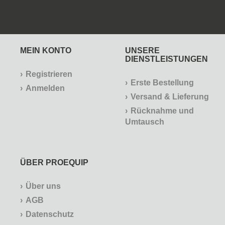
MEIN KONTO
UNSERE
DIENSTLEISTUNGEN
Registrieren
Erste Bestellung
Anmelden
Versand & Lieferung
Rücknahme und
Umtausch
ÜBER PROEQUIP
Über uns
AGB
Datenschutz