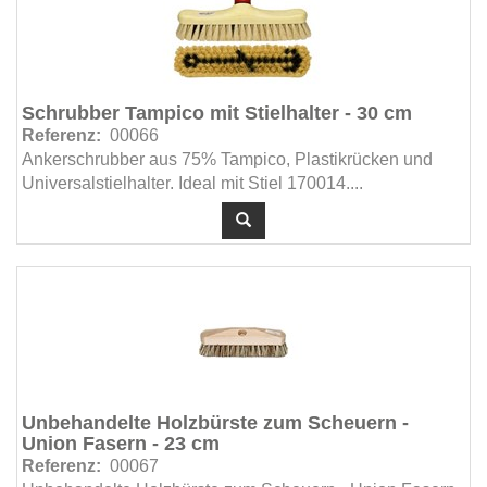
Schrubber Tampico mit Stielhalter - 30 cm
Referenz:
00066
Ankerschrubber aus 75% Tampico, Plastikrücken und
Universalstielhalter. Ideal mit Stiel 170014....
Unbehandelte Holzbürste zum Scheuern -
Union Fasern - 23 cm
Referenz:
00067