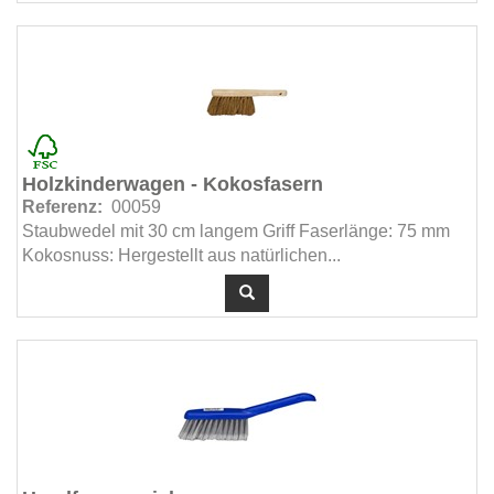
Holzkinderwagen - Kokosfasern
Referenz:
00059
Staubwedel mit 30 cm langem Griff Faserlänge: 75 mm
Kokosnuss: Hergestellt aus natürlichen...