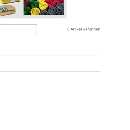
0
Artikel gefunden