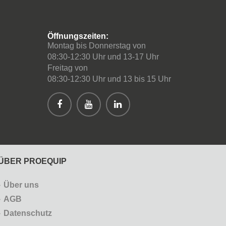
Öffnungszeiten:
Montag bis Donnerstag von
08:30-12:30 Uhr und 13-17 Uhr
Freitag von
08:30-12:30 Uhr und 13 bis 15 Uhr
ÜBER PROEQUIP
Über uns
AGB
Datenschutz