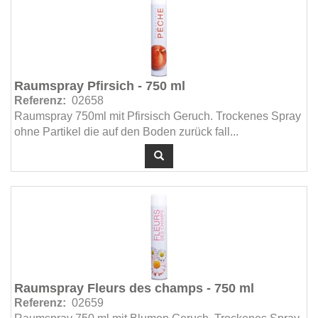
Raumspray Pfirsich - 750 ml
Referenz:
02658
Raumspray 750ml mit Pfirsisch Geruch. Trockenes Spray
ohne Partikel die auf den Boden zurück fall...
Raumspray Fleurs des champs - 750 ml
Referenz:
02659