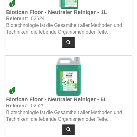
Biotican Floor - Neutraler Reiniger - 1L
Referenz:
02624
Biotechnologie ist die Gesamtheit aller Methoden und
Techniken, die lebende Organismen oder Teile...
Biotican Floor - Neutraler Reiniger - 5L
Referenz:
02625
Biotechnologie ist die Gesamtheit aller Methoden und
Techniken, die lebende Organismen oder Teile...