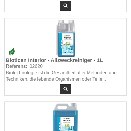
Biotican Interior - Allzweckreiniger - 1L
Referenz:
02620
Biotechnologie ist die Gesamtheit aller Methoden und
Techniken, die lebende Organismen oder Teile...