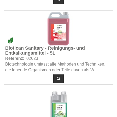
Biotican Sanitary - Reinigungs- und
Entkalkungsmittel - 5L
Referenz:
02623
Biotechnologie umfasst alle Methoden und Techniken,
die lebende Organismen oder Teile davon als W...