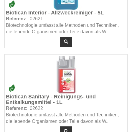
Biotican Interior - Allzweckreiniger - 5L
Referenz:
02621
Biotechnologie umfasst alle Methoden und Techniken,
die lebende Organismen oder Teile davon als W...
Biotican Sanitary - Reinigungs- und
Entkalkungsmittel - 1L
Referenz:
02622
Biotechnologie umfasst alle Methoden und Techniken,
die lebende Organismen oder Teile davon als W...