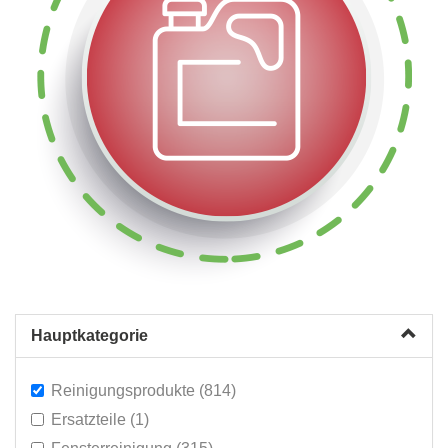
Hauptkategorie
Reinigungsprodukte (814)
Ersatzteile (1)