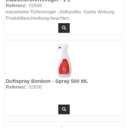
Referenz:
02648
Industrieller Rohrreiniger - Abflussfrei. Starke Wirkung.
Produktbeschreibung beachten.
Duftspray Bonbon - Spray 500 ML
Referenz:
02656