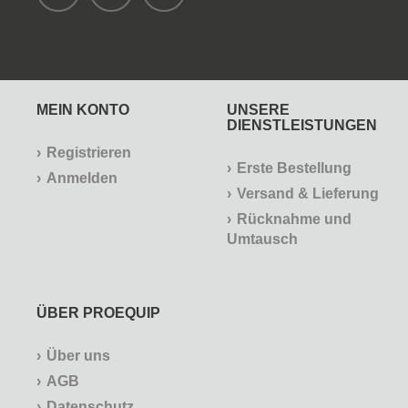
MEIN KONTO
UNSERE
DIENSTLEISTUNGEN
Registrieren
Erste Bestellung
Anmelden
Versand & Lieferung
Rücknahme und
Umtausch
ÜBER PROEQUIP
Über uns
AGB
Datenschutz