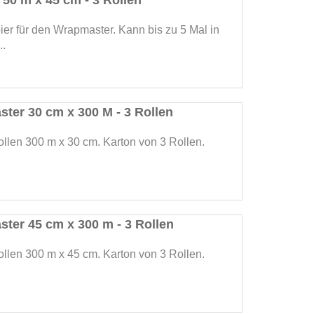
50 m x 45 cm - 3 Rollen
er für den Wrapmaster. Kann bis zu 5 Mal in
..
ster 30 cm x 300 M - 3 Rollen
ollen 300 m x 30 cm. Karton von 3 Rollen.
ster 45 cm x 300 m - 3 Rollen
ollen 300 m x 45 cm. Karton von 3 Rollen.