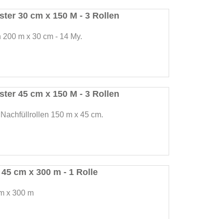
ter 30 cm x 150 M - 3 Rollen
n 200 m x 30 cm - 14 My.
ter 45 cm x 150 M - 3 Rollen
 Nachfüllrollen 150 m x 45 cm.
- 45 cm x 300 m - 1 Rolle
cm x 300 m