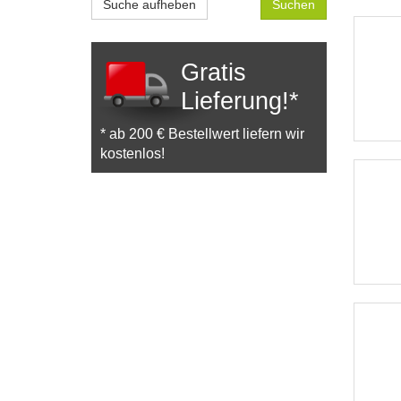
Suche aufheben
Gratis
Lieferung!*
* ab 200 € Bestellwert liefern wir
kostenlos!