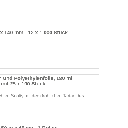
 x 140 mm - 12 x 1.000 Stück
 und Polyethylenfolie, 180 ml,
mit 25 x 100 Stück
ebten Scotty mit dem fröhlichen Tartan des