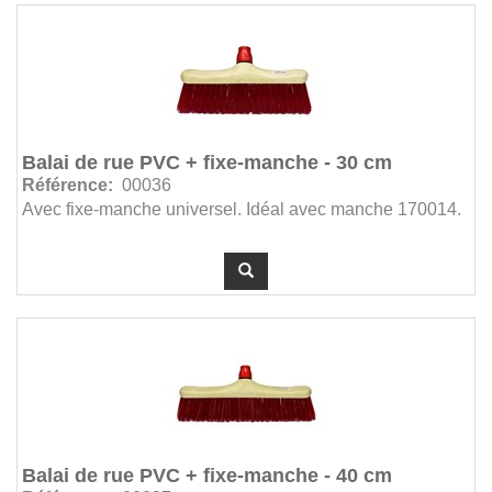
Balai de rue PVC + fixe-manche - 30 cm
Référence:
00036
Avec fixe-manche universel. Idéal avec manche 170014.
Balai de rue PVC + fixe-manche - 40 cm