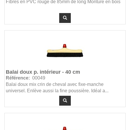
Fibres en PVC rouge de 85mm de long Monture en bois
Balai doux p. intérieur - 40 cm
Référence:
00049
Balai doux mix crin de cheval avec fixe-manche
universel. Enlève aussi la fine poussière. Idéal a...