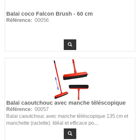
Balai coco Falcon Brush - 60 cm
Référence:
00056
Balai caoutchouc avec manche téléscopique
Référence:
00057
Balai caoutchouc avec manche téléscopique 135 cm et
manchette (raclette). Idéal et efficace po...