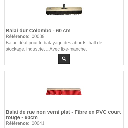
Balai dur Colombo - 60 cm
Référence:
00039
Balai idéal pour le balayage des abords, hall de
stockage, industrie, ...Avec fixe-manche.
Balai de rue non verni plat - Fibre en PVC court
rouge - 60cm
Référence:
00041