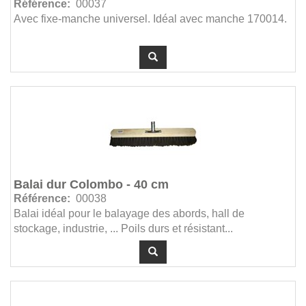
Référence:
00037
Avec fixe-manche universel. Idéal avec manche 170014.
Balai dur Colombo - 40 cm
Référence:
00038
Balai idéal pour le balayage des abords, hall de
stockage, industrie, ... Poils durs et résistant...