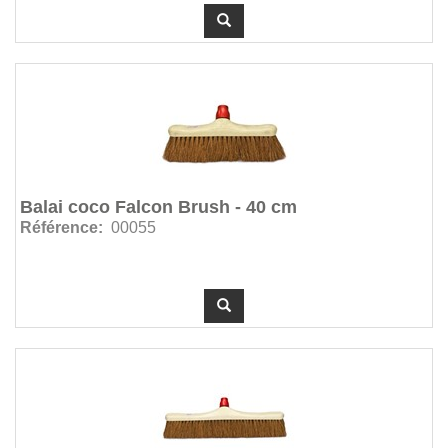
Balai coco Falcon Brush - 40 cm
Référence:
00055