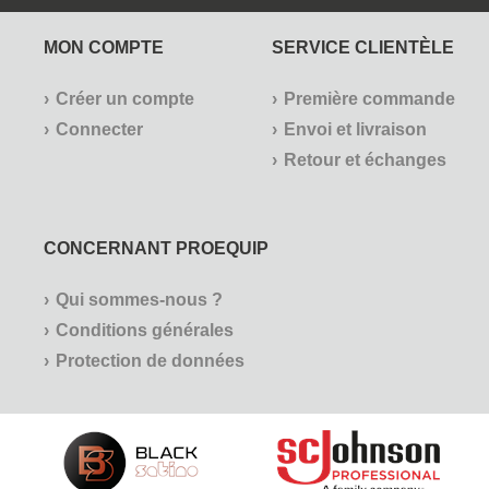
MON COMPTE
SERVICE CLIENTÈLE
Créer un compte
Première commande
Connecter
Envoi et livraison
Retour et échanges
CONCERNANT PROEQUIP
Qui sommes-nous ?
Conditions générales
Protection de données