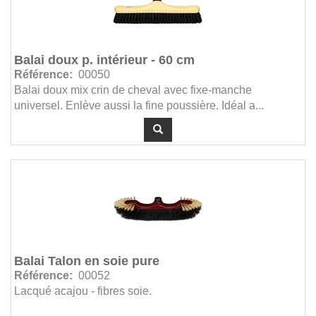
Balai doux p. intérieur - 60 cm
Référence:
00050
Balai doux mix crin de cheval avec fixe-manche
universel. Enlève aussi la fine poussière. Idéal a...
Balai Talon en soie pure
Référence:
00052
Lacqué acajou - fibres soie.