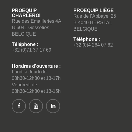
PROEQUIP
PROEQUIP LIÈGE
CHARLEROI
Rue de l’Abbaye, 25
Rue des Emailleries 4A
B-4040 HERSTAL
B-6041 Gosselies
BELGIQUE
BELGIQUE
Téléphone :
Téléphone :
+32 (0)4 264 07 62
+32 (0)71 37 17 69
Horaires d'ouverture :
Lundi à Jeudi de
08h30-12h30 et 13-17h
Vendredi de
08h30-12h30 et 13-15h