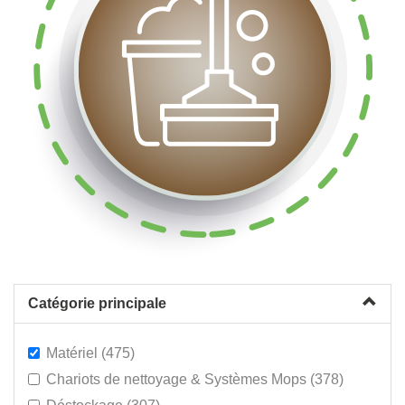
Catégorie principale
Matériel (475)
Chariots de nettoyage & Systèmes Mops (378)