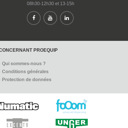
08h30-12h30 et 13-15h
CONCERNANT PROEQUIP
Qui sommes-nous ?
Conditions générales
Protection de données