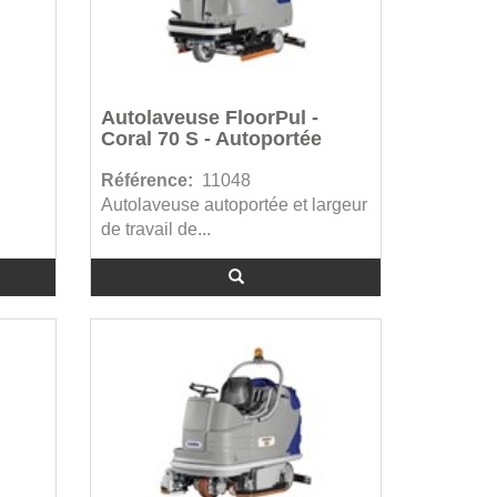
Autolaveuse FloorPul -
Coral 70 S - Autoportée
Référence:
11048
Autolaveuse autoportée et largeur
de travail de...