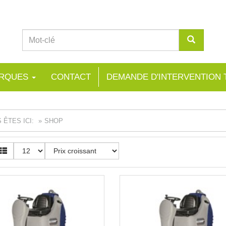
RQUES
CONTACT
DEMANDE D'INTERVENTION
 ÊTES ICI:
SHOP