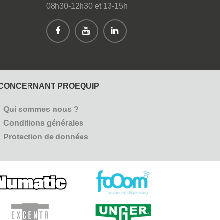
08h30-12h30 et 13-15h
CONCERNANT PROEQUIP
Qui sommes-nous ?
Conditions générales
Protection de données