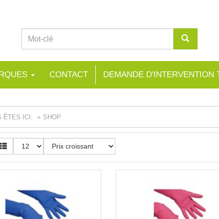
RQUES
CONTACT
DEMANDE D'INTERVENTION
 ÊTES ICI:
SHOP